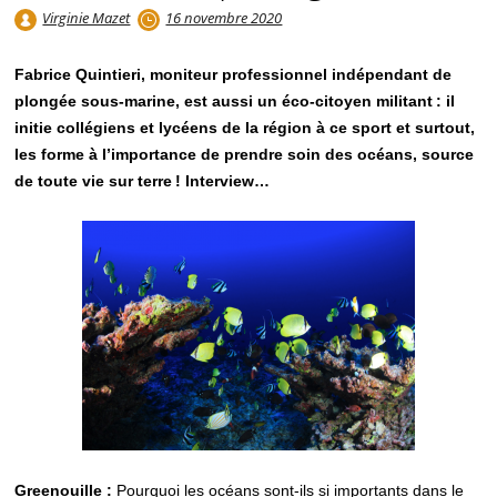
Virginie Mazet
16 novembre 2020
Fabrice Quintieri, moniteur professionnel indépendant de
plongée sous-marine, est aussi un éco-citoyen militant : il
initie collégiens et lycéens de la région à ce sport et surtout,
les forme à l’importance de prendre soin des océans, source
de toute vie sur terre ! Interview…
Greenouille :
Pourquoi les océans sont-ils si importants dans le