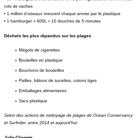
rots de vaches
• 1 million d’oiseaux meurent chaque année par le plastique
• 1 hamburger = 600L = 10 douches de 5 minutes
Déchets les plus répandus sur les plages
Mégots de cigarettes
Bouteilles en plastique
Bouchons de bouteilles
Pailles, bâtons de sucettes, cotons tiges
Emballages alimentaires
Sacs plastique
Selon des actions de nettoyage de plages de Ocean Conservancy
et Surfrider, entre 2014 et aujourd’hui.
Julie Claverie