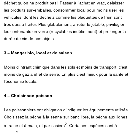
déchet qu’on ne produit pas ! Passer à l’achat en vrac, délaisser
les produits sur-emballés, consommer local pour moins user les
véhicules, dont les déchets comme les plaquettes de frein sont
très durs à traiter. Plus globalement, arrêter le jetable, privilégier
les contenants en verre (recyclables indéfiniment) et prolonger la
durée de vie de nos objets.
3 – Manger bio, local et de saison
Moins d’intrant chimique dans les sols et moins de transport, c’est
moins de gaz à effet de serre. En plus c’est mieux pour la santé et
l’économie locale.
4 – Choisir son poisson
Les poissonniers ont obligation d’indiquer les équipements utilisés.
Choisissez la pêche à la senne sur banc libre, la pêche aux lignes
2
à traine et à main, et par casiers
. Certaines espèces sont à
2