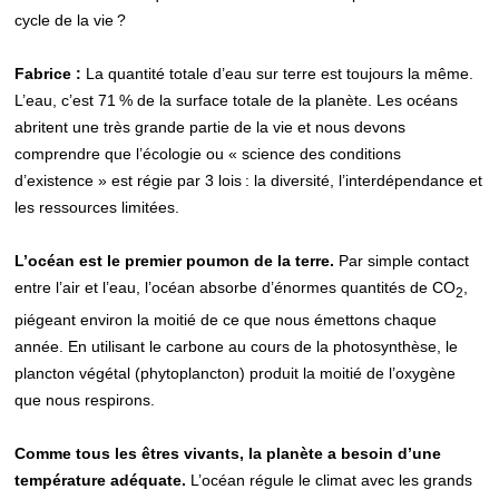
cycle de la vie ?
Fabrice :
La quantité totale d’eau sur terre est toujours la même.
L’eau, c’est 71 % de la surface totale de la planète. Les océans
abritent une très grande partie de la vie et nous devons
comprendre que l’écologie ou « science des conditions
d’existence » est régie par 3 lois : la diversité, l’interdépendance et
les ressources limitées.
L’océan est le premier poumon de la terre.
Par simple contact
entre l’air et l’eau, l’océan absorbe d’énormes quantités de CO
,
2
piégeant environ la moitié de ce que nous émettons chaque
année. En utilisant le carbone au cours de la photosynthèse, le
plancton végétal (phytoplancton) produit la moitié de l’oxygène
que nous respirons.
Comme tous les êtres vivants, la planète a besoin d’une
température adéquate.
L’océan régule le climat avec les grands