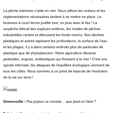
La pêche intensive n’aide en rien. Nous pillons les océans et les
règlementations nécessaires tardent à se mettre en place. Le
business à court terme justifie tout, on joue avec le feu ! La
surpêche détruit des espèces entières, les modes de pêches
industrielles raclent et détruisent les fonds marins. Nos déchets
plastiques et autres tapissent les profondeurs, la surface de l’eau
et les plages, il y a dans certains endroits plus de particules de
plastique que de phytoplancton. Notre agriculture déverse
pesticides, engrais, antibiotiques qui finissent à la mer ! C’est une
spirale infernale, les attaques de l’équilibre écologique viennent de
tous les côtés. Nous sommes à un point de bascule de l’évolution
de la vie sur terre !
Greenouille :
Pas joyeux ce constat… que peut-on faire ?