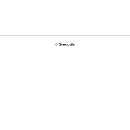
© Greenouille