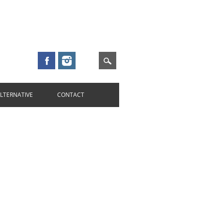
ALTERNATIVE
CONTACT