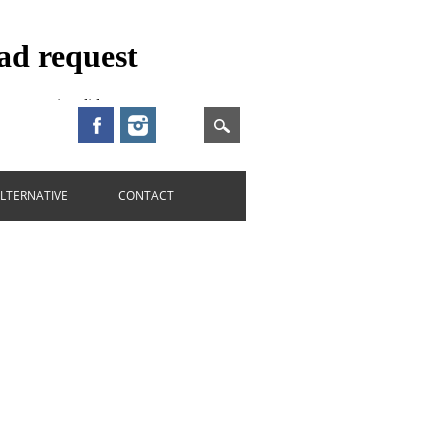
ALTERNATIVE
CONTACT