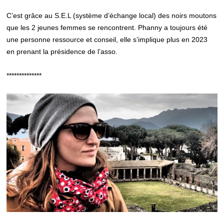
C’est grâce au S.E.L (système d’échange local) des noirs moutons
que les 2 jeunes femmes se rencontrent. Phanny a toujours été
une personne ressource et conseil, elle s’implique plus en 2023
en prenant la présidence de l’asso.
**************