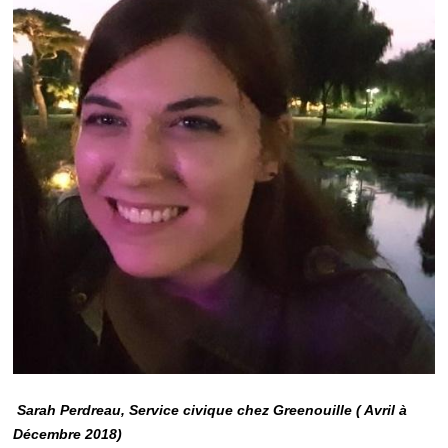
Sarah Perdreau, Service civique chez Greenouille ( Avril à
Décembre 2018)