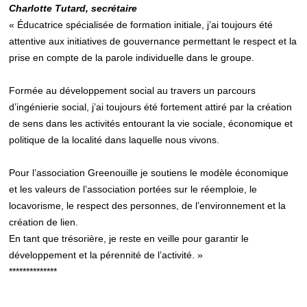
Charlotte Tutard, secrétaire
« Éducatrice spécialisée de formation initiale, j’ai toujours été
attentive aux initiatives de gouvernance permettant le respect et la
prise en compte de la parole individuelle dans le groupe.
Formée au développement social au travers un parcours
d’ingénierie social, j’ai toujours été fortement attiré par la création
de sens dans les activités entourant la vie sociale, économique et
politique de la localité dans laquelle nous vivons.
Pour l’association Greenouille je soutiens le modèle économique
et les valeurs de l’association portées sur le réemploie, le
locavorisme, le respect des personnes, de l’environnement et la
création de lien.
En tant que trésorière, je reste en veille pour garantir le
développement et la pérennité de l’activité. »
**************