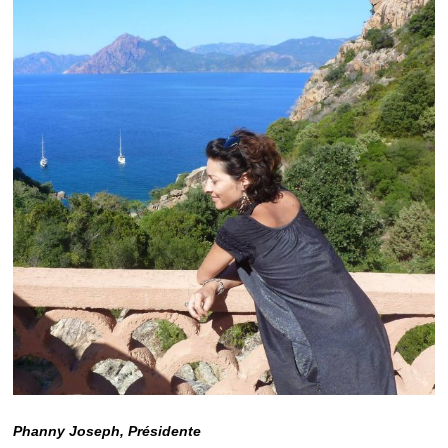
Phanny Joseph, Présidente