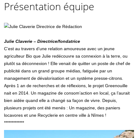
Présentation équipe
Julie Claverie – Directrice/fondatrice
C’est au travers d’une relation amoureuse avec un jeune
agriculteur Bio que Julie redécouvre sa connexion à la terre, ou
plutôt sa déconnexion ! Elle venait de quitter un poste de chef de
publicité dans un grand groupe médias, fatiguée par un
management de dévalorisation et un système presse-citrons.
Après 1 an de recherches et de réflexions, le projet Greenouille
nait en 2014. Un magazine de consom’action en local, ça l’aurait
bien aidée quand elle a changé sa façon de vivre. Depuis,
plusieurs projets ont été menés : Un magazine, des paniers
locavores et une Recyclerie en centre ville à Nîmes !
*************