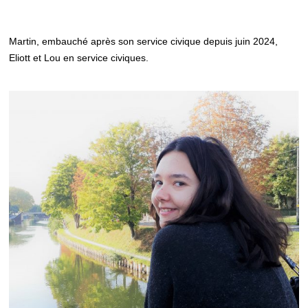
Martin, embauché après son service civique depuis juin 2024,
Eliott et Lou en service civiques.