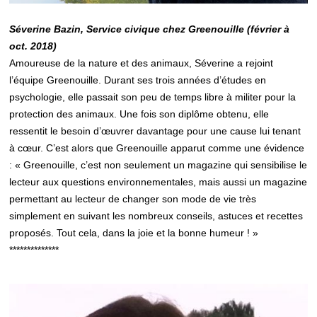
Séverine Bazin, Service civique chez Greenouille (février à
oct. 2018)
Amoureuse de la nature et des animaux, Séverine a rejoint
l’équipe Greenouille. Durant ses trois années d’études en
psychologie, elle passait son peu de temps libre à militer pour la
protection des animaux. Une fois son diplôme obtenu, elle
ressentit le besoin d’œuvrer davantage pour une cause lui tenant
à cœur. C’est alors que Greenouille apparut comme une évidence
: « Greenouille, c’est non seulement un magazine qui sensibilise le
lecteur aux questions environnementales, mais aussi un magazine
permettant au lecteur de changer son mode de vie très
simplement en suivant les nombreux conseils, astuces et recettes
proposés. Tout cela, dans la joie et la bonne humeur ! »
**************