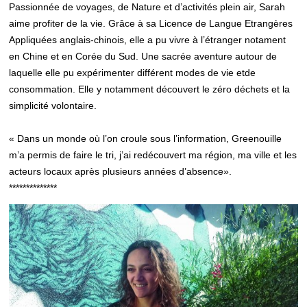
Passionnée de voyages, de Nature et d’activités plein air, Sarah
aime profiter de la vie. Grâce à sa Licence de Langue Etrangères
Appliquées anglais-chinois, elle a pu vivre à l’étranger notament
en Chine et en Corée du Sud. Une sacrée aventure autour de
laquelle elle pu expérimenter différent modes de vie etde
consommation. Elle y notamment découvert le zéro déchets et la
simplicité volontaire.
« Dans un monde où l’on croule sous l’information, Greenouille
m’a permis de faire le tri, j’ai redécouvert ma région, ma ville et les
acteurs locaux après plusieurs années d’absence».
**************